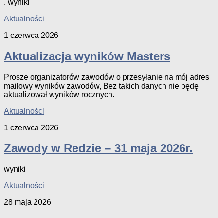
. wyniki
Aktualności
1 czerwca 2026
Aktualizacja wyników Masters
Prosze organizatorów zawodów o przesyłanie na mój adres
mailowy wyników zawodów, Bez takich danych nie będę
aktualizował wyników rocznych.
Aktualności
1 czerwca 2026
Zawody w Redzie – 31 maja 2026r.
wyniki
Aktualności
28 maja 2026