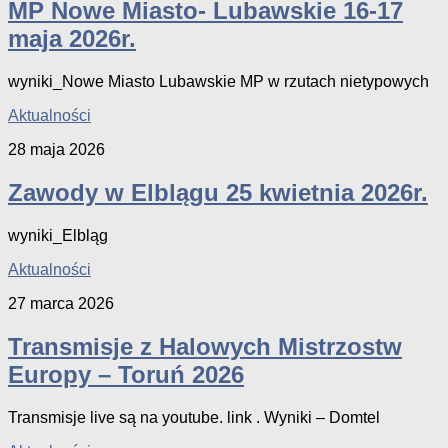
MP Nowe Miasto- Lubawskie 16-17
maja 2026r.
wyniki_Nowe Miasto Lubawskie MP w rzutach nietypowych
Aktualności
28 maja 2026
Zawody w Elblągu 25 kwietnia 2026r.
wyniki_Elbląg
Aktualności
27 marca 2026
Transmisje z Halowych Mistrzostw
Europy – Toruń 2026
Transmisje live są na youtube. link . Wyniki – Domtel