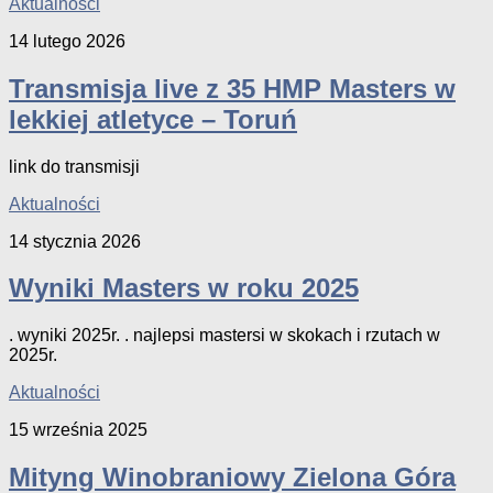
Aktualności
14 lutego 2026
Transmisja live z 35 HMP Masters w
lekkiej atletyce – Toruń
link do transmisji
Aktualności
14 stycznia 2026
Wyniki Masters w roku 2025
. wyniki 2025r. . najlepsi mastersi w skokach i rzutach w
2025r.
Aktualności
15 września 2025
Mityng Winobraniowy Zielona Góra