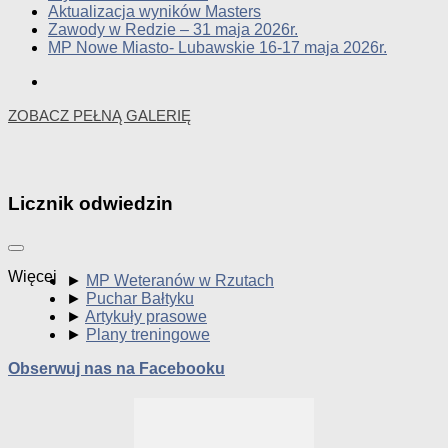
Aktualizacja wyników Masters
Zawody w Redzie – 31 maja 2026r.
MP Nowe Miasto- Lubawskie 16-17 maja 2026r.
ZOBACZ PEŁNĄ GALERIĘ
Licznik odwiedzin
Więcej
►
MP Weteranów w Rzutach
►
Puchar Bałtyku
►
Artykuły prasowe
►
Plany treningowe
Obserwuj nas na Facebooku