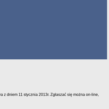
 z dniem 11 stycznia 2013r. Zgłaszać się można on-line,