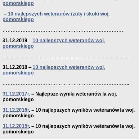
pomorskiego
– 10 najlepszych weteranów rzuty i skoki woj.
pomorskiego
……………………………………………………………….
31.12.2019 –
10 najlepszych weteranów woj.
pomorskiego
………………………………………………………………….
31.12.2018
–
10 najlepszych weteranów woj.
pomorskiego
…………………………………………………………………..
31.12.2017r.
– Najlepsze wyniki weteranów la woj.
pomorskiego
31.12.2016r
. – 10 najlepszych wyników weteranów la woj.
pomorskiego
31.12.2015r
. – 10 najlepszych wyników weteranów la woj.
pomorskiego